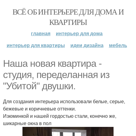
ВСЁ ОБ ИНТЕРЬЕРЕ ДЛЯ ДОМА И
КВАРТИРЫ
главная
интерьер для дома
интерьер для квартиры
идеи дизайна
мебель
Наша новая квартира -
студия, переделанная из
"Убитой" двушки.
Для создания интерьера использовали белые, серые,
бежевые и коричневые оттенки.
Изюминкой и нашей гордостью стали, конечно же,
шикарные окна в пол