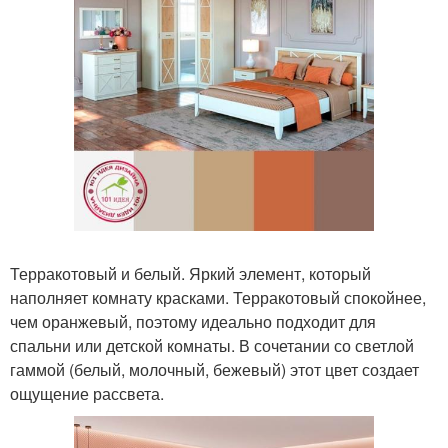
Терракотовый и белый. Яркий элемент, который
наполняет комнату красками. Терракотовый спокойнее,
чем оранжевый, поэтому идеально подходит для
спальни или детской комнаты. В сочетании со светлой
гаммой (белый, молочный, бежевый) этот цвет создает
ощущение рассвета.