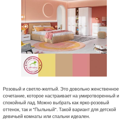
Розовый и светло-желтый. Это довольно женственное
сочетание, которое настраивает на умиротворенный и
спокойный лад. Можно выбрать как ярко-розовый
оттенок, так и "Пыльный". Такой вариант для детской
девичьей комнаты или спальни идеален.