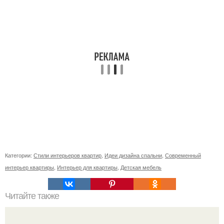
Категории:
Стили интерьеров квартир
,
Идеи дизайна спальни
,
Современный
интерьер квартиры
,
Интерьер для квартиры
,
Детская мебель
Читайте также