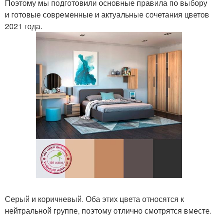
Поэтому мы подготовили основные правила по выбору
и готовые современные и актуальные сочетания цветов
2021 года.
Серый и коричневый. Оба этих цвета относятся к
нейтральной группе, поэтому отлично смотрятся вместе.