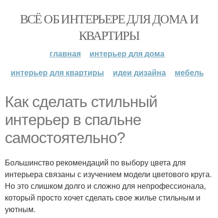
ВСЁ ОБ ИНТЕРЬЕРЕ ДЛЯ ДОМА И
КВАРТИРЫ
главная
интерьер для дома
интерьер для квартиры
идеи дизайна
мебель
Как сделать стильный
интерьер в спальне
самостоятельно?
Большинство рекомендаций по выбору цвета для
интерьера связаны с изучением модели цветового круга.
Но это слишком долго и сложно для непрофессионала,
который просто хочет сделать свое жилье стильным и
уютным.