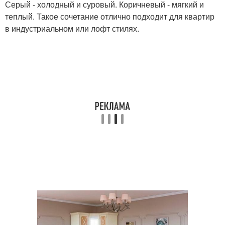
Серый - холодный и суровый. Коричневый - мягкий и
теплый. Такое сочетание отлично подходит для квартир
в индустриальном или лофт стилях.