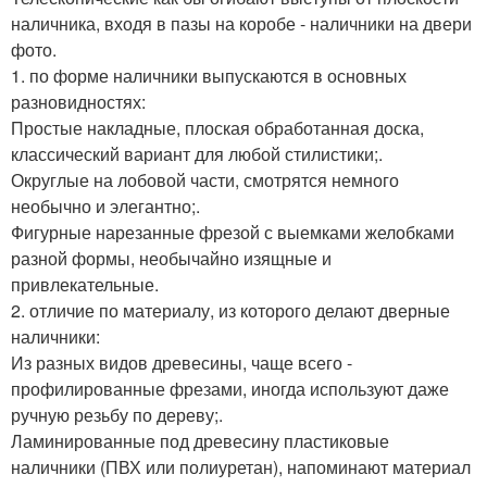
наличника, входя в пазы на коробе - наличники на двери
фото.
1. по форме наличники выпускаются в основных
разновидностях:
Простые накладные, плоская обработанная доска,
классический вариант для любой стилистики;.
Округлые на лобовой части, смотрятся немного
необычно и элегантно;.
Фигурные нарезанные фрезой с выемками желобками
разной формы, необычайно изящные и
привлекательные.
2. отличие по материалу, из которого делают дверные
наличники:
Из разных видов древесины, чаще всего -
профилированные фрезами, иногда используют даже
ручную резьбу по дереву;.
Ламинированные под древесину пластиковые
наличники (ПВХ или полиуретан), напоминают материал