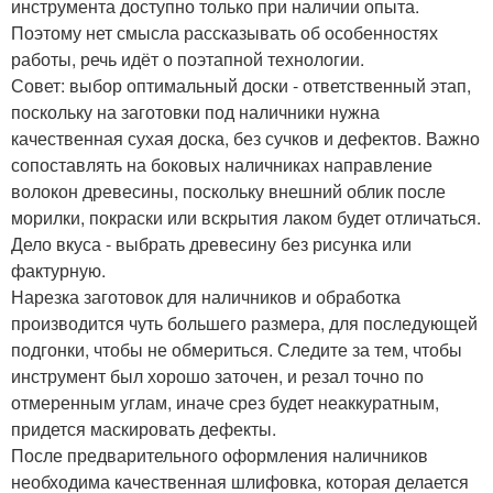
инструмента доступно только при наличии опыта.
Поэтому нет смысла рассказывать об особенностях
работы, речь идёт о поэтапной технологии.
Совет: выбор оптимальный доски - ответственный этап,
поскольку на заготовки под наличники нужна
качественная сухая доска, без сучков и дефектов. Важно
сопоставлять на боковых наличниках направление
волокон древесины, поскольку внешний облик после
морилки, покраски или вскрытия лаком будет отличаться.
Дело вкуса - выбрать древесину без рисунка или
фактурную.
Нарезка заготовок для наличников и обработка
производится чуть большего размера, для последующей
подгонки, чтобы не обмериться. Следите за тем, чтобы
инструмент был хорошо заточен, и резал точно по
отмеренным углам, иначе срез будет неаккуратным,
придется маскировать дефекты.
После предварительного оформления наличников
необходима качественная шлифовка, которая делается