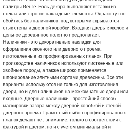
палитры Венге. Роль декора выполняют вставки из
стекла или строгие накладные элементы. Однако тут не
обойтись без наличников, под которыми скрываются
стык стены и дверной коробки. Входная дверь тяжелое и
цельное деревянное полотно предполагает.
Наличники - это декоративные накладки для
оформления оконного или дверного проема,
изготовленные из профилированных планок. При
производстве наличников используют лиственные или
хвойные породы, а также широко применяется
шпонирование элитными сортами древесины. Все эти
варианты используются не только для изготовления
двери, но и для наличников на межкомнатные двери или
входные. Дверные наличники - простейший способ
маскировки зазора между дверной коробкой и стеной
дверного проема. Грамотный выбор профилированных
планок делают не , внимание, только в соответствии с
фактурой и цветом, но и с учетом минимальной и