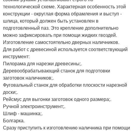
технологической схеме. Характерная особенность этой
конструкции - округлая форма обрамления и выступ -
шлица, который должен быть установлен в
подготовленный паз. Это крепление дополнительно
можно зафиксировать при помощи жидких гвоздей.
Изготовление самостоятельно дверных наличников.
Для работ с древесиной используется соответствующий
инструмент:
Пилорама для нарезки древесины;.
Деревообрабатывающий станок для подготовки
заготовок наличников;.
Фуговальный станок для обработки плоскости нарезной
доски;.
Рейсмус для выгонки заготовок одного размера;.
Ручной электроинструмент;.
Шлиф - машинка;.
Болгарка.
Сразу приступить к изготовлению наличника при помощи