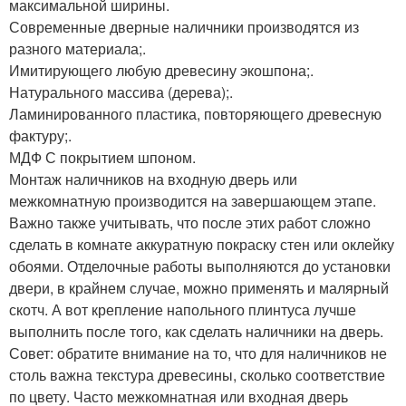
максимальной ширины.
Современные дверные наличники производятся из
разного материала;.
Имитирующего любую древесину экошпона;.
Натурального массива (дерева);.
Ламинированного пластика, повторяющего древесную
фактуру;.
МДФ С покрытием шпоном.
Монтаж наличников на входную дверь или
межкомнатную производится на завершающем этапе.
Важно также учитывать, что после этих работ сложно
сделать в комнате аккуратную покраску стен или оклейку
обоями. Отделочные работы выполняются до установки
двери, в крайнем случае, можно применять и малярный
скотч. А вот крепление напольного плинтуса лучше
выполнить после того, как сделать наличники на дверь.
Совет: обратите внимание на то, что для наличников не
столь важна текстура древесины, сколько соответствие
по цвету. Часто межкомнатная или входная дверь