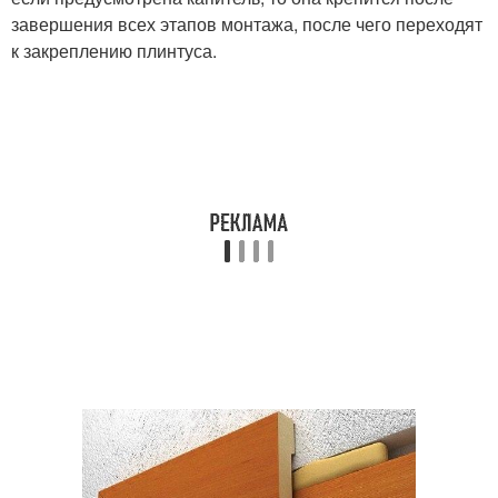
завершения всех этапов монтажа, после чего переходят
к закреплению плинтуса.