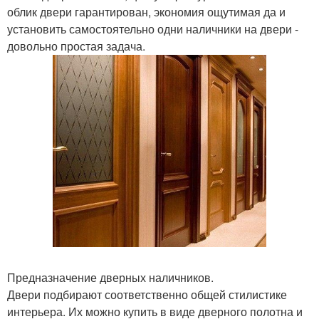
облик двери гарантирован, экономия ощутимая да и
установить самостоятельно одни наличники на двери -
довольно простая задача.
Предназначение дверных наличников.
Двери подбирают соответственно общей стилистике
интерьера. Их можно купить в виде дверного полотна и