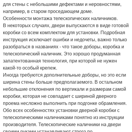
для стены с небольшими дефектами и неровностями,
например, в старом проседающем доме.
Особенности монтажа телескопических наличников.
В некоторых случаях, двери выпускаются в виде готовой
коробки со всем комплектом для установки. Подробная
инструкция исключает ошибки и недочеты, важно только
разобраться в названиях - что такое доборы, коробка и
телескопический наличник. Это хорошо продуманная
запатентованная технология, при которой не нужен
какой-то особый крепеж.
Иногда требуются дополнительные доборы, но это если
ширина стены больше предполагаемого. В остальном
небольшие отклонения по вертикали и размерам самой
коробки, которая не совпадает с шириной дверного
проема несложно выполнить при подгонке обрамления.
Обо всех особенностях установки дверной коробки с
телескопическими наличниками понятно из инструкции
производителя. Телескопические наличники на двери
своими руками устанавливают строго по