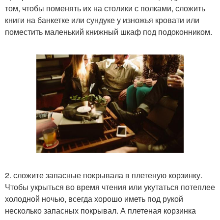
том, чтобы поменять их на столики с полками, сложить
книги на банкетке или сундуке у изножья кровати или
поместить маленький книжный шкаф под подоконником.
2. сложите запасные покрывала в плетеную корзинку.
Чтобы укрыться во время чтения или укутаться потеплее
холодной ночью, всегда хорошо иметь под рукой
несколько запасных покрывал. А плетеная корзинка