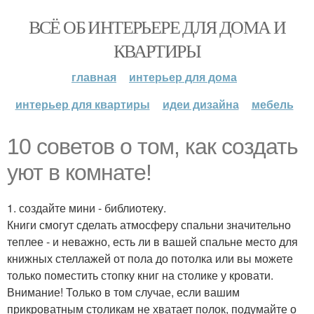
ВСЁ ОБ ИНТЕРЬЕРЕ ДЛЯ ДОМА И
КВАРТИРЫ
главная
интерьер для дома
интерьер для квартиры
идеи дизайна
мебель
10 советов о том, как создать
уют в комнате!
1. создайте мини - библиотеку.
Книги смогут сделать атмосферу спальни значительно
теплее - и неважно, есть ли в вашей спальне место для
книжных стеллажей от пола до потолка или вы можете
только поместить стопку книг на столике у кровати.
Внимание! Только в том случае, если вашим
прикроватным столикам не хватает полок, подумайте о