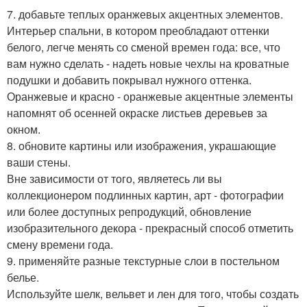
7. добавьте теплых оранжевых акцентных элементов.
Интерьер спальни, в котором преобладают оттенки
белого, легче менять со сменой времен года: все, что
вам нужно сделать - надеть новые чехлы на кроватные
подушки и добавить покрывал нужного оттенка.
Оранжевые и красно - оранжевые акцентные элементы
напомнят об осенней окраске листьев деревьев за
окном.
8. обновите картины или изображения, украшающие
ваши стены.
Вне зависимости от того, являетесь ли вы
коллекционером подлинных картин, арт - фотографии
или более доступных репродукций, обновление
изобразительного декора - прекрасный способ отметить
смену времени года.
9. применяйте разные текстурные слои в постельном
белье.
Используйте шелк, вельвет и лен для того, чтобы создать