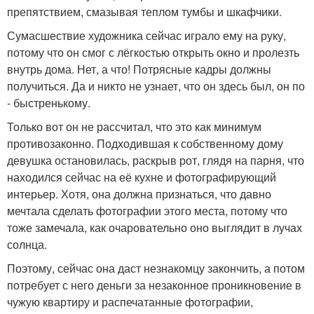
препятствием, смазывая теплом тумбы и шкафчики.
Сумасшествие художника сейчас играло ему на руку,
потому что он смог с лёгкостью открыть окно и пролезть
внутрь дома. Нет, а что! Потрясные кадры должны
получиться. Да и никто не узнает, что он здесь был, он по
- быстренькому.
Только вот он не рассчитал, что это как минимум
противозаконно. Подходившая к собственному дому
девушка остановилась, раскрыв рот, глядя на парня, что
находился сейчас на её кухне и фотографирующий
интерьер. Хотя, она должна признаться, что давно
мечтала сделать фотографии этого места, потому что
тоже замечала, как очаровательно оно выглядит в лучах
солнца.
Поэтому, сейчас она даст незнакомцу закончить, а потом
потребует с него деньги за незаконное проникновение в
чужую квартиру и распечатанные фотографии,