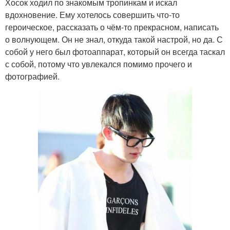
Хосок ходил по знакомым тропинкам и искал
вдохновение. Ему хотелось совершить что-то
героическое, рассказать о чём-то прекрасном, написать
о волнующем. Он не знал, откуда такой настрой, но да. С
собой у него был фотоаппарат, который он всегда таскал
с собой, потому что увлекался помимо прочего и
фотографией.