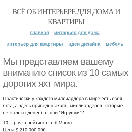
ВСЁ ОБ ИНТЕРЬЕРЕ ДЛЯ ДОМА И
КВАРТИРЫ
главная
интерьер для дома
интерьер для квартиры
идеи дизайна
мебель
Мы представляем вашему
вниманию список из 10 самых
дорогих яхт мира.
Практически у каждого миллиардера в мире есть своя
яхта, а здесь приведены яхты миллиардеров, которые
не жалеют денег на свои "Игрушки"?
10 строчка рейтинга Ledi Moura:
Цена $ 210 000 000.