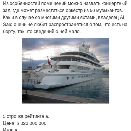
Из особенностей помещений можно назвать концертный
зал, где может разместиться оркестр из 50 музыкантов.
Как и в случае со многими другими яхтами, владелец Al
Said очень не любит распространяться о том, что есть на
борту, так что сведений о ней мало.
5 строчка рейтинга а.
Цена: $ 323 000 000.
Имя: а.