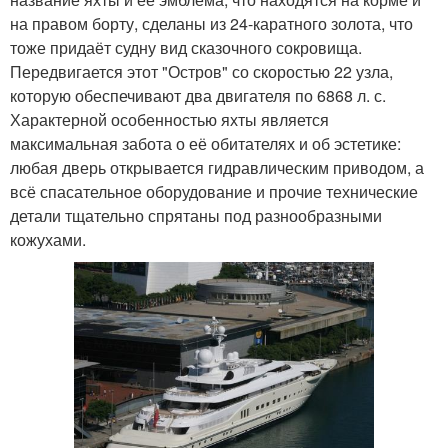
на правом борту, сделаны из 24-каратного золота, что
тоже придаёт судну вид сказочного сокровища.
Передвигается этот "Остров" со скоростью 22 узла,
которую обеспечивают два двигателя по 6868 л. с.
Характерной особенностью яхты является
максимальная забота о её обитателях и об эстетике:
любая дверь открывается гидравлическим приводом, а
всё спасательное оборудование и прочие технические
детали тщательно спрятаны под разнообразными
кожухами.