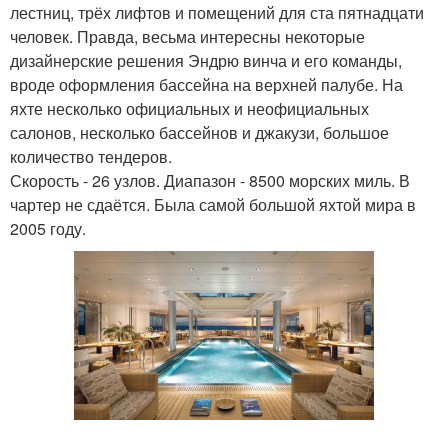
лестниц, трёх лифтов и помещений для ста пятнадцати
человек. Правда, весьма интересны некоторые
дизайнерские решения Эндрю винча и его команды,
вроде оформления бассейна на верхней палубе. На
яхте несколько официальных и неофициальных
салонов, несколько бассейнов и джакузи, большое
количество тендеров.
Скорость - 26 узлов. Диапазон - 8500 морских миль. В
чартер не сдаётся. Была самой большой яхтой мира в
2005 году.