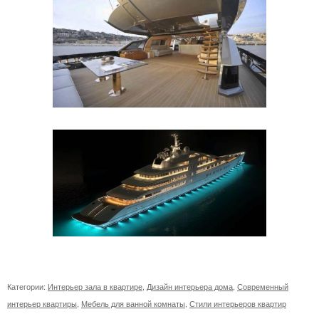
Категории:
Интерьер зала в квартире
,
Дизайн интерьера дома
,
Современный
интерьер квартиры
,
Мебель для ванной комнаты
,
Стили интерьеров квартир