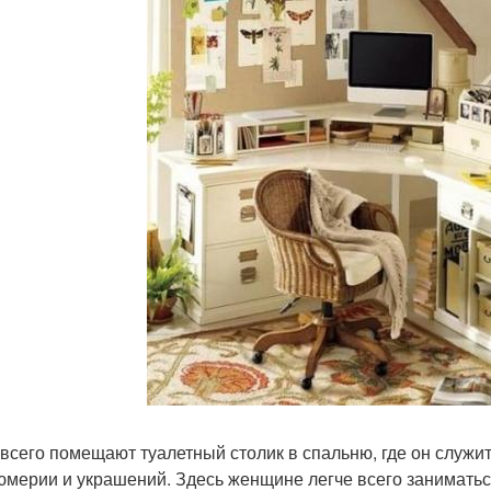
всего помещают туалетный столик в спальню, где он служи
мерии и украшений. Здесь женщине легче всего заниматьс