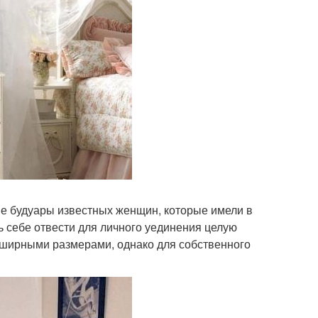
е будуары известных женщин, которые имели в
 себе отвести для личного уединения целую
бширными размерами, однако для собственного