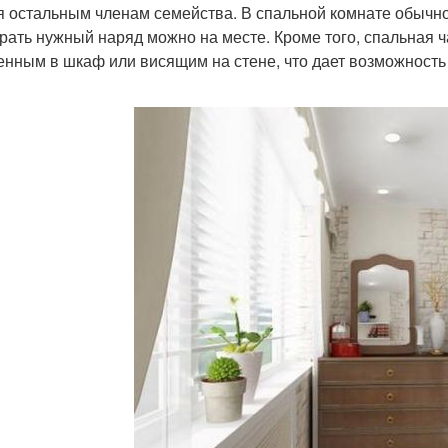
 остальным членам семейства. В спальной комнате обычно
рать нужный наряд можно на месте. Кроме того, спальная 
енным в шкаф или висящим на стене, что дает возможность