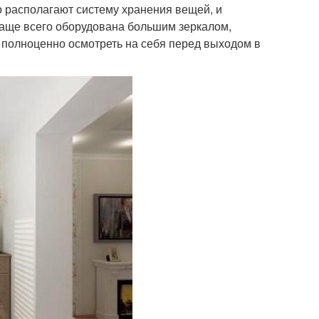
 располагают систему хранения вещей, и
чаще всего оборудована большим зеркалом,
 полноценно осмотреть на себя перед выходом в