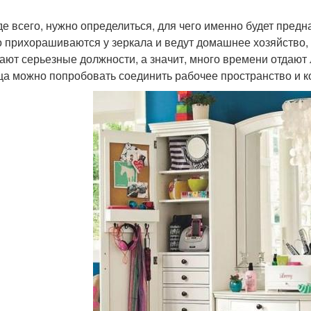
е всего, нужно определиться, для чего именно будет пред
о прихорашиваются у зеркала и ведут домашнее хозяйство, 
ают серьезные должности, а значит, много времени отдают
а можно попробовать соединить рабочее пространство и к