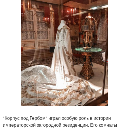
"Корпус под Гербом" играл особую роль в истории
императорской загородной резиденции. Его комнаты