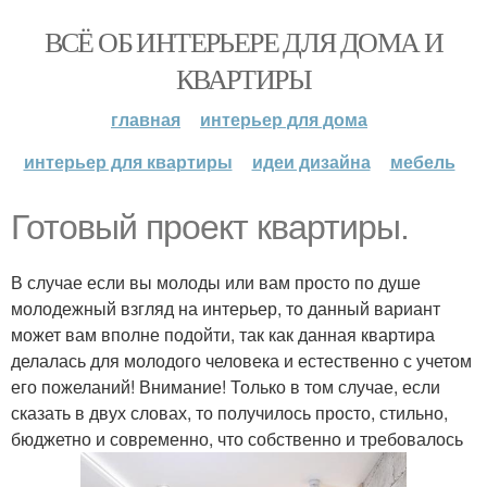
ВСЁ ОБ ИНТЕРЬЕРЕ ДЛЯ ДОМА И
КВАРТИРЫ
главная
интерьер для дома
интерьер для квартиры
идеи дизайна
мебель
Готовый проект квартиры.
В случае если вы молоды или вам просто по душе
молодежный взгляд на интерьер, то данный вариант
может вам вполне подойти, так как данная квартира
делалась для молодого человека и естественно с учетом
его пожеланий! Внимание! Только в том случае, если
сказать в двух словах, то получилось просто, стильно,
бюджетно и современно, что собственно и требовалось