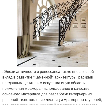
. Эпохи античности и ренессанса также внесли свой
вклад в развитие "Каменной" архитектуры, раскрыв
преданным ценителям искусства иную область
применения мрамора - использование в качестве
основного материала для разработки интерьерных
решений - изготовление лестниц и мраморных ступеней,