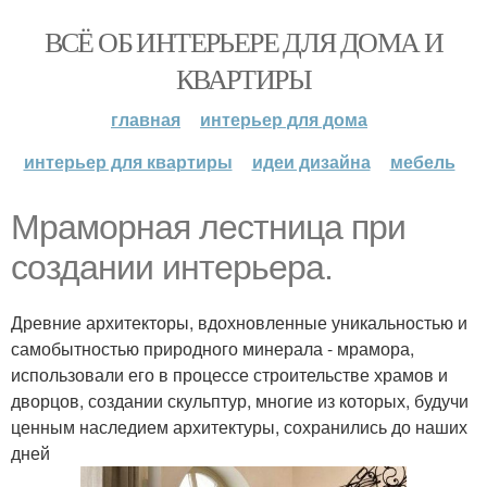
ВСЁ ОБ ИНТЕРЬЕРЕ ДЛЯ ДОМА И
КВАРТИРЫ
главная
интерьер для дома
интерьер для квартиры
идеи дизайна
мебель
Мраморная лестница при
создании интерьера.
Древние архитекторы, вдохновленные уникальностью и
самобытностью природного минерала - мрамора,
использовали его в процессе строительстве храмов и
дворцов, создании скульптур, многие из которых, будучи
ценным наследием архитектуры, сохранились до наших
дней