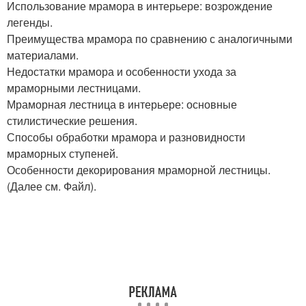
Использование мрамора в интерьере: возрождение
легенды.
Преимущества мрамора по сравнению с аналогичными
материалами.
Недостатки мрамора и особенности ухода за
мраморными лестницами.
Мраморная лестница в интерьере: основные
стилистические решения.
Способы обработки мрамора и разновидности
мраморных ступеней.
Особенности декорирования мраморной лестницы.
(Далее см. Файл).