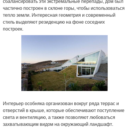
сбалансировать эти экстремальные перепады, дом был
частично построен в склоне горы, чтобы использоваться
тепло земли. Интересная геометрия и современный
стиль выделяют резиденцию на фоне соседних
построек.
Интерьер особняка организован вокруг ряда террас и
отверстий в крыше, которые обеспечивают поступление
света и вентиляцию, а также позволяют любоваться
захватывающим видом на окружающий ландшафт.