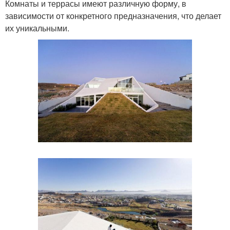
Комнаты и террасы имеют различную форму, в
зависимости от конкретного предназначения, что делает
их уникальными.