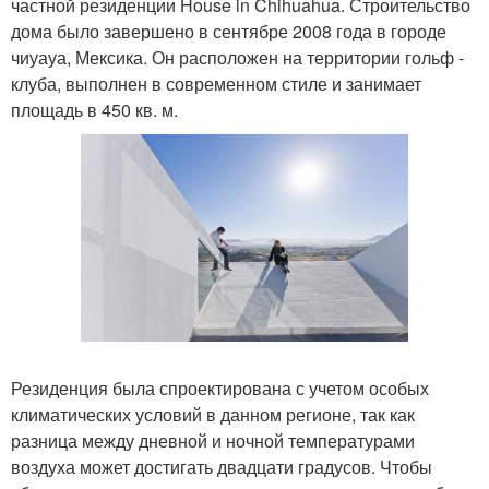
частной резиденции House in Chihuahua. Строительство
дома было завершено в сентябре 2008 года в городе
чиуауа, Мексика. Он расположен на территории гольф -
клуба, выполнен в современном стиле и занимает
площадь в 450 кв. м.
Резиденция была спроектирована с учетом особых
климатических условий в данном регионе, так как
разница между дневной и ночной температурами
воздуха может достигать двадцати градусов. Чтобы