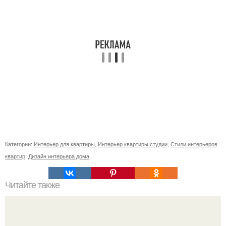
Категории:
Интерьер для квартиры
,
Интерьер квартиры студии
,
Стили интерьеров
квартир
,
Дизайн интерьера дома
Читайте также