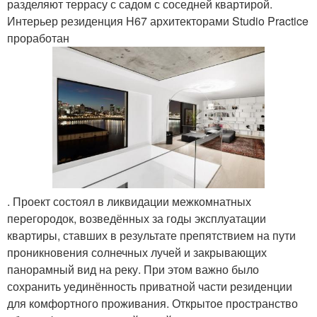
разделяют террасу с садом с соседней квартирой.
Интерьер резиденция H67 архитекторами Studio Practice
проработан
. Проект состоял в ликвидации межкомнатных
перегородок, возведённых за годы эксплуатации
квартиры, ставших в результате препятствием на пути
проникновения солнечных лучей и закрывающих
панорамный вид на реку. При этом важно было
сохранить уединённость приватной части резиденции
для комфортного проживания. Открытое пространство