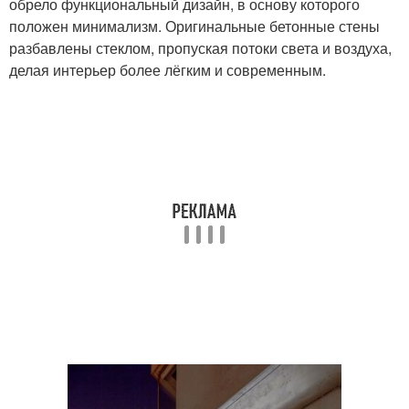
обрело функциональный дизайн, в основу которого
положен минимализм. Оригинальные бетонные стены
разбавлены стеклом, пропуская потоки света и воздуха,
делая интерьер более лёгким и современным.