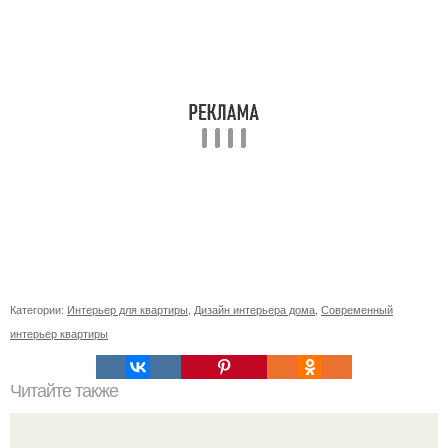
Категории:
Интерьер для квартиры
,
Дизайн интерьера дома
,
Современный
интерьер квартиры
Читайте также