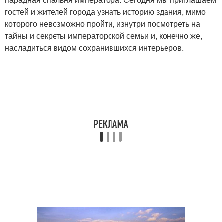
гостей и жителей города узнать историю здания, мимо
которого невозможно пройти, изнутри посмотреть на
тайны и секреты императорской семьи и, конечно же,
насладиться видом сохранившихся интерьеров.