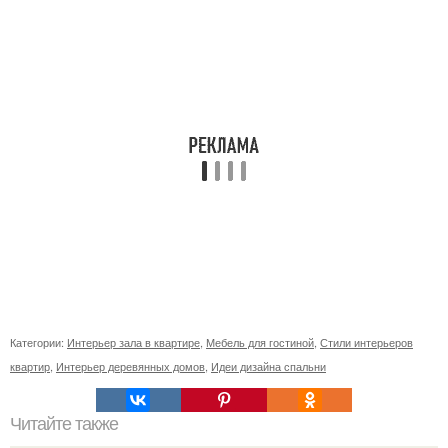
Категории:
Интерьер зала в квартире
,
Мебель для гостиной
,
Стили интерьеров
квартир
,
Интерьер деревянных домов
,
Идеи дизайна спальни
Читайте также