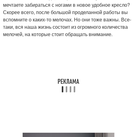
мечтаете забираться с ногами в новое удобное кресло?
Скорее всего, после большой проделанной работы вы
вспомните о каких-то мелочах. Но они тоже важны. Все-
таки, вся наша жизнь состоит из огромного количества
мелочей, на которые стоит обращать внимание.