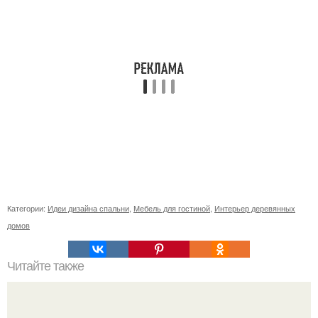
Категории:
Идеи дизайна спальни
,
Мебель для гостиной
,
Интерьер деревянных
домов
Читайте также