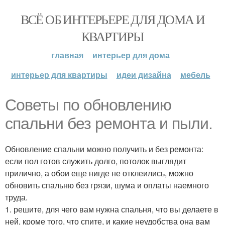
ВСЁ ОБ ИНТЕРЬЕРЕ ДЛЯ ДОМА И
КВАРТИРЫ
главная
интерьер для дома
интерьер для квартиры
идеи дизайна
мебель
Советы по обновлению
спальни без ремонта и пыли.
Обновление спальни можно получить и без ремонта:
если пол готов служить долго, потолок выглядит
прилично, а обои еще нигде не отклеились, можно
обновить спальню без грязи, шума и оплаты наемного
труда.
1. решите, для чего вам нужна спальня, что вы делаете в
ней, кроме того, что спите, и какие неудобства она вам