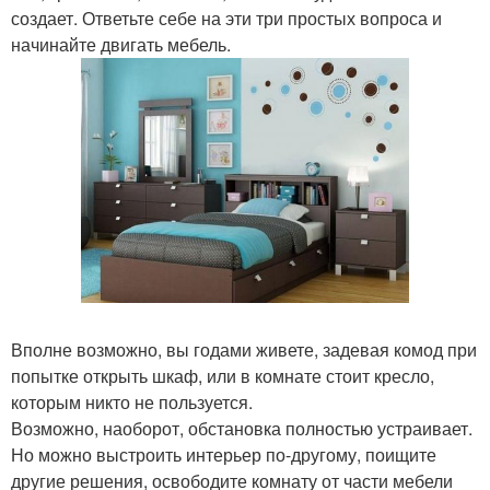
создает. Ответьте себе на эти три простых вопроса и
начинайте двигать мебель.
Вполне возможно, вы годами живете, задевая комод при
попытке открыть шкаф, или в комнате стоит кресло,
которым никто не пользуется.
Возможно, наоборот, обстановка полностью устраивает.
Но можно выстроить интерьер по-другому, поищите
другие решения, освободите комнату от части мебели