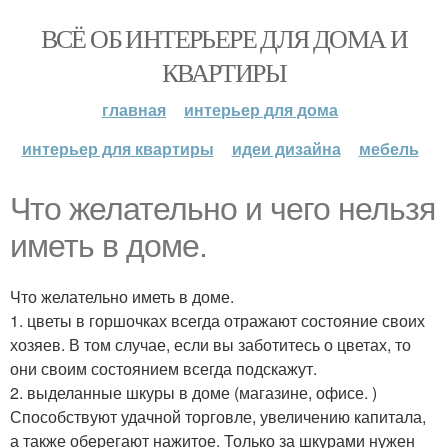
ВСЁ ОБ ИНТЕРЬЕРЕ ДЛЯ ДОМА И
КВАРТИРЫ
главная
интерьер для дома
интерьер для квартиры
идеи дизайна
мебель
Что желательно и чего нельзя
иметь в доме.
Что желательно иметь в доме.
1. цветы в горшочках всегда отражают состояние своих
хозяев. В том случае, если вы заботитесь о цветах, то
они своим состоянием всегда подскажут.
2. выделанные шкуры в доме (магазине, офисе. )
Способствуют удачной торговле, увеличению капитала,
а также оберегают нажитое. Только за шкурами нужен