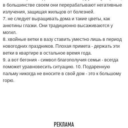
в большинстве своем они перерабатывают негативные
излучения, защищая жильцов от болезней.
7. не следует выращивать дома и такие цветы, как
анютины глазки. Они традиционно высаживаются у
могил.
8. хвойные ветки в вазу ставить уместно лишь в период
новогодних праздников. Плохая примета - держать эти
ветки в квартире в остальное время года.
9. а вот бегония - символ благополучия семьи - всегда
поможет уравновесить ситуацию. 10. Подаренную
пальму никогда не вносите в свой дом - это к большому
горю.