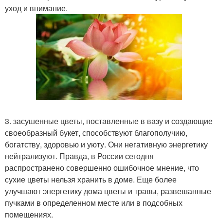
уход и внимание.
3. засушенные цветы, поставленные в вазу и создающие
своеобразный букет, способствуют благополучию,
богатству, здоровью и уюту. Они негативную энергетику
нейтрализуют. Правда, в России сегодня
распространено совершенно ошибочное мнение, что
сухие цветы нельзя хранить в доме. Еще более
улучшают энергетику дома цветы и травы, развешанные
пучками в определенном месте или в подсобных
помещениях.