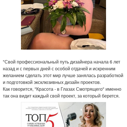
"Свой профессиональный путь дизайнера начала 6 лет
назад и с первых дней с особой отдачей и искренним
желанием сделать этот мир лучше занялась разработкой
и подготовкой эксклюзивных дизайн проектов.
Как говорится, "Красота - в Глазах Смотрящего" именно
так она видит каждый свой проект, за который берется.