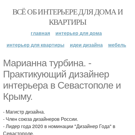
ВСЁ ОБ ИНТЕРЬЕРЕ ДЛЯ ДОМА И
КВАРТИРЫ
главная
интерьер для дома
интерьер для квартиры
идеи дизайна
мебель
Марианна турбина. -
Практикующий дизайнер
интерьера в Севастополе и
Крыму.
- Магистр дизайна.
- Член союза дизайнеров России.
- Лидер года 2020 в номинации "Дизайнер Года" в
Севастополе.