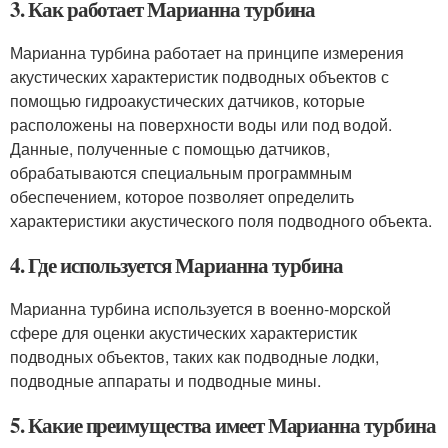
3. Как работает Марианна турбина
Марианна турбина работает на принципе измерения
акустических характеристик подводных объектов с
помощью гидроакустических датчиков, которые
расположены на поверхности воды или под водой.
Данные, полученные с помощью датчиков,
обрабатываются специальным программным
обеспечением, которое позволяет определить
характеристики акустического поля подводного объекта.
4. Где используется Марианна турбина
Марианна турбина используется в военно-морской
сфере для оценки акустических характеристик
подводных объектов, таких как подводные лодки,
подводные аппараты и подводные мины.
5. Какие преимущества имеет Марианна турбина