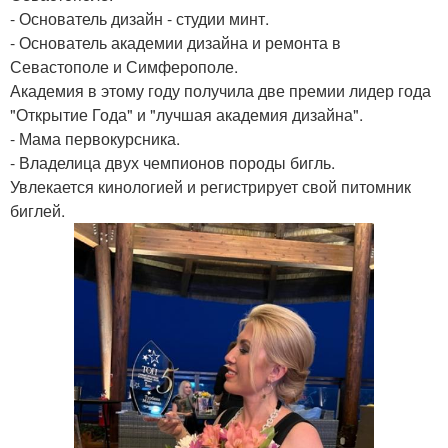
- Основатель дизайн - студии минт.
- Основатель академии дизайна и ремонта в
Севастополе и Симферополе.
Академия в этому году получила две премии лидер года
"Открытие Года" и "лучшая академия дизайна".
- Мама первокурсника.
- Владелица двух чемпионов породы бигль.
Увлекается кинологией и регистрирует свой питомник
биглей.