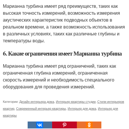
Марианна турбина имеет ряд преимуществ, таких как
высокая точность измерений, возможность измерения
акустических характеристик подводных объектов в
реальном времени, а также возможность использования
в различных условиях, таких как различные глубины и
температуры воды.
6. Какие ограничения имеет Марианна турбина
Марианна турбина имеет ряд ограничений, таких как
ограниченная глубина измерений, ограниченная
скорость измерений и необходимость специального
оборудования для проведения измерений.
Категории:
Дизайн интерьера дома
,
Интерьер квартиры студии
,
Стили интерьеров
квартир
,
Современный интерьер квартиры
,
Интерьер для дома
,
Интерьер для
квартиры