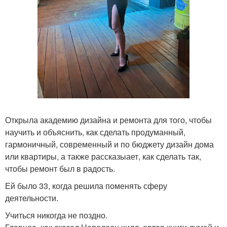
Открыла академию дизайна и ремонта для того, чтобы
научить и объяснить, как сделать продуманный,
гармоничный, современный и по бюджету дизайн дома
или квартиры, а также рассказыает, как сделать так,
чтобы ремонт был в радость.
Ей было 33, когда решила поменять сферу
деятельности.
Учиться никогда не поздно.