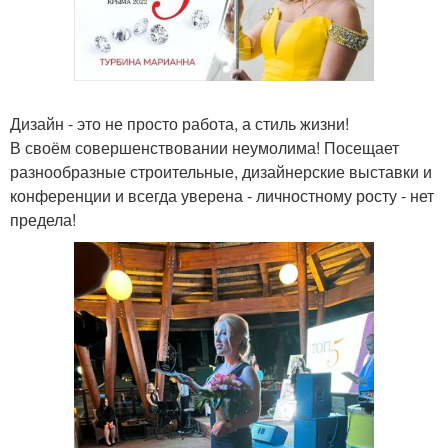
Дизайн - это не просто работа, а стиль жизни!
В своём совершенствовании неумолима! Посещает
разнообразные строительные, дизайнерские выставки и
конференции и всегда уверена - личностному росту - нет
предела!