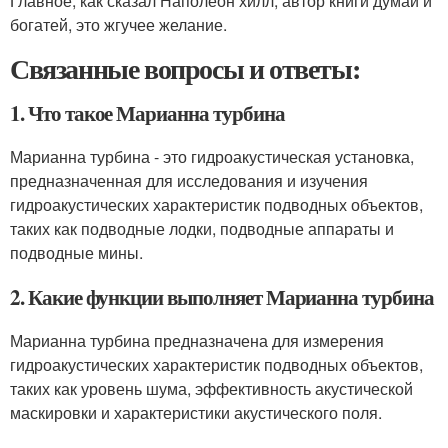
Главное, как сказал Наполеон хилл, автор книги думай и
богатей, это жгучее желание.
Связанные вопросы и ответы:
1. Что такое Марианна турбина
Марианна турбина - это гидроакустическая установка,
предназначенная для исследования и изучения
гидроакустических характеристик подводных объектов,
таких как подводные лодки, подводные аппараты и
подводные мины.
2. Какие функции выполняет Марианна турбина
Марианна турбина предназначена для измерения
гидроакустических характеристик подводных объектов,
таких как уровень шума, эффективность акустической
маскировки и характеристики акустического поля.