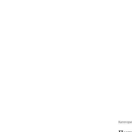
Категори