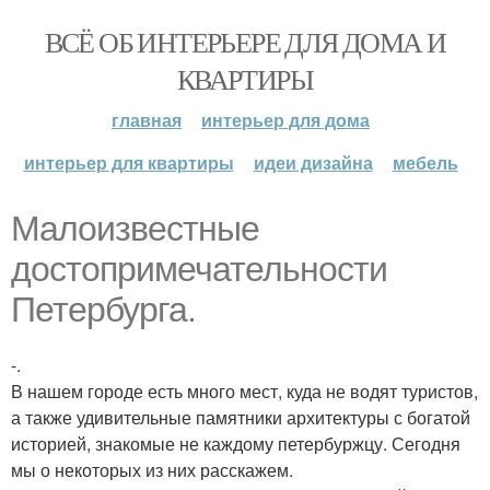
ВСЁ ОБ ИНТЕРЬЕРЕ ДЛЯ ДОМА И
КВАРТИРЫ
главная
интерьер для дома
интерьер для квартиры
идеи дизайна
мебель
Малоизвестные
достопримечательности
Петербурга.
-.
В нашем городе есть много мест, куда не водят туристов,
а также удивительные памятники архитектуры с богатой
историей, знакомые не каждому петербуржцу. Сегодня
мы о некоторых из них расскажем.