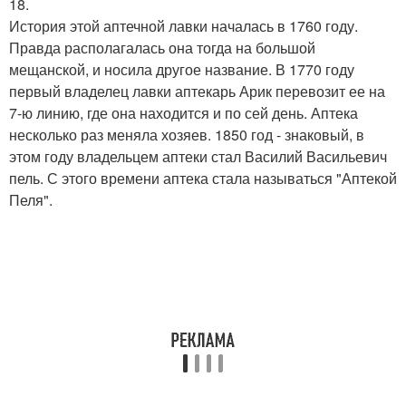
18.
История этой аптечной лавки началась в 1760 году.
Правда располагалась она тогда на большой
мещанской, и носила другое название. В 1770 году
первый владелец лавки аптекарь Арик перевозит ее на
7-ю линию, где она находится и по сей день. Аптека
несколько раз меняла хозяев. 1850 год - знаковый, в
этом году владельцем аптеки стал Василий Васильевич
пель. С этого времени аптека стала называться "Аптекой
Пеля".