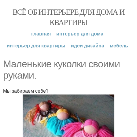
ВСЁ ОБ ИНТЕРЬЕРЕ ДЛЯ ДОМА И
КВАРТИРЫ
главная
интерьер для дома
интерьер для квартиры
идеи дизайна
мебель
Маленькие куколки своими
руками.
Мы забираем себе?