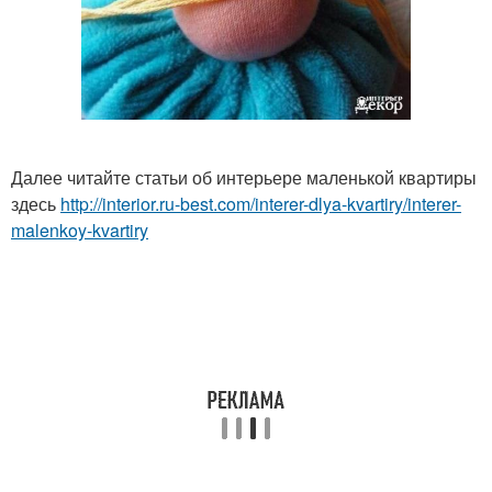
Далее читайте статьи об интерьере маленькой квартиры
здесь
http://interior.ru-best.com/interer-dlya-kvartiry/interer-
malenkoy-kvartiry