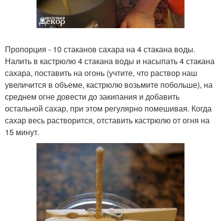
Пропорция - 10 стаканов сахара на 4 стакана воды.
Налить в кастрюлю 4 стакана воды и насыпать 4 стакана
сахара, поставить на огонь (учтите, что раствор наш
увеличится в объеме, кастрюлю возьмите побольше), на
среднем огне довести до закипания и добавить
остальной сахар, при этом регулярно помешивая. Когда
сахар весь растворится, отставить кастрюлю от огня на
15 минут.