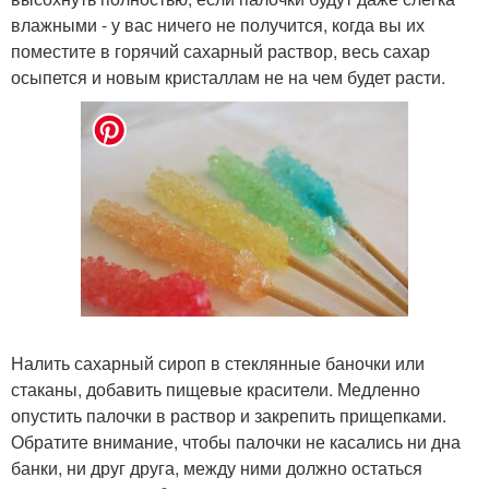
влажными - у вас ничего не получится, когда вы их
поместите в горячий сахарный раствор, весь сахар
осыпется и новым кристаллам не на чем будет расти.
Налить сахарный сироп в стеклянные баночки или
стаканы, добавить пищевые красители. Медленно
опустить палочки в раствор и закрепить прищепками.
Обратите внимание, чтобы палочки не касались ни дна
банки, ни друг друга, между ними должно остаться