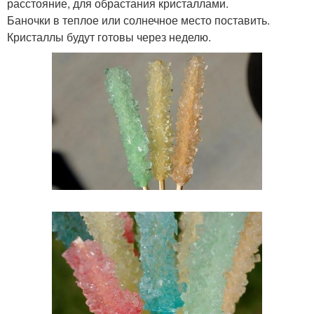
расстояние, для обрастания кристаллами.
Баночки в теплое или солнечное место поставить.
Кристаллы будут готовы через неделю.