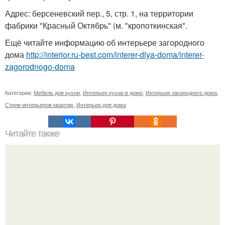
Адрес: берсеневский пер., 5, стр. 1, на территории
фабрики "Красный Октябрь" (м. "кропоткинская".
Ещё читайте информацию об интерьере загородного
дома
http://interior.ru-best.com/interer-dlya-doma/interer-
zagorodnogo-doma
Категории:
Мебель для кухни
,
Интерьер кухни в доме
,
Интерьер загородного дома
,
Стили интерьеров квартир
,
Интерьер для дома
Читайте также