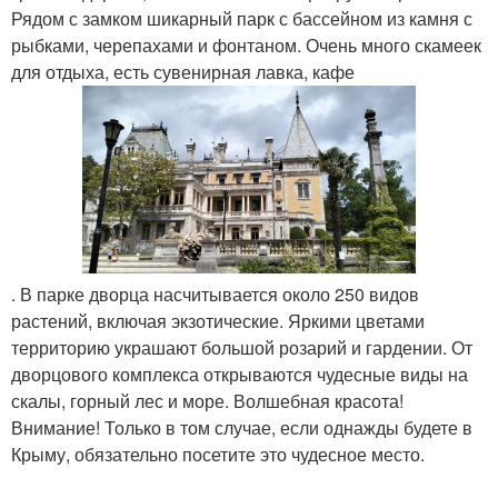
Рядом с замком шикарный парк с бассейном из камня с
рыбками, черепахами и фонтаном. Очень много скамеек
для отдыха, есть сувенирная лавка, кафе
. В парке дворца насчитывается около 250 видов
растений, включая экзотические. Яркими цветами
территорию украшают большой розарий и гардении. От
дворцового комплекса открываются чудесные виды на
скалы, горный лес и море. Волшебная красота!
Внимание! Только в том случае, если однажды будете в
Крыму, обязательно посетите это чудесное место.