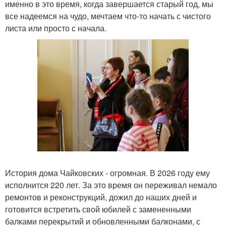
именно в это время, когда завершается старый год, мы
все надеемся на чудо, мечтаем что-то начать с чистого
листа или просто с начала.
История дома Чайковских - огромная. В 2026 году ему
исполнится 220 лет. За это время он переживал немало
ремонтов и реконструкций, дожил до наших дней и
готовится встретить свой юбилей с замененными
балками перекрытий и обновленными балконами, с