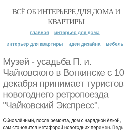
ВСЁ ОБ ИНТЕРЬЕРЕ ДЛЯ ДОМА И
КВАРТИРЫ
главная
интерьер для дома
интерьер для квартиры
идеи дизайна
мебель
Музей - усадьба П. и.
Чайковского в Воткинске с 10
декабря принимает туристов
новогоднего ретропоезда
"Чайковский Экспресс".
Обновлённый, после ремонта, дом с нарядной ёлкой,
сам становится метафорой новогодних перемен. Ведь