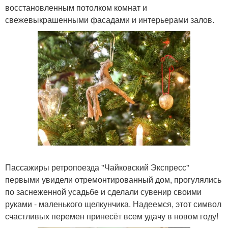
восстановленным потолком комнат и
свежевыкрашенными фасадами и интерьерами залов.
Пассажиры ретропоезда "Чайковский Экспресс"
первыми увидели отремонтированный дом, прогулялись
по заснеженной усадьбе и сделали сувенир своими
руками - маленького щелкунчика. Надеемся, этот символ
счастливых перемен принесёт всем удачу в новом году!