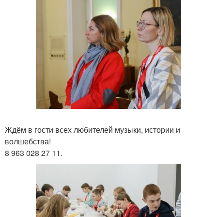
Ждём в гости всех любителей музыки, истории и
волшебства!
8 963 028 27 11.