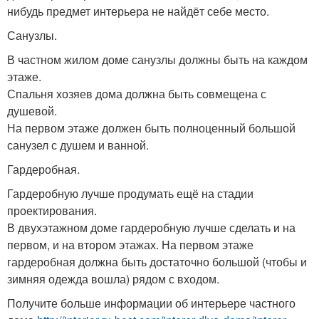
нибудь предмет интерьера не найдёт себе место.
Санузлы.
В частном жилом доме санузлы должны быть на каждом
этаже.
Спальня хозяев дома должна быть совмещена с
душевой.
На первом этаже должен быть полноценный большой
санузел с душем и ванной.
Гардеробная.
Гардеробную лучше продумать ещё на стадии
проектирования.
В двухэтажном доме гардеробную лучше сделать и на
первом, и на втором этажах. На первом этаже
гардеробная должна быть достаточно большой (чтобы и
зимняя одежда вошла) рядом с входом.
Получите больше информации об интерьере частного