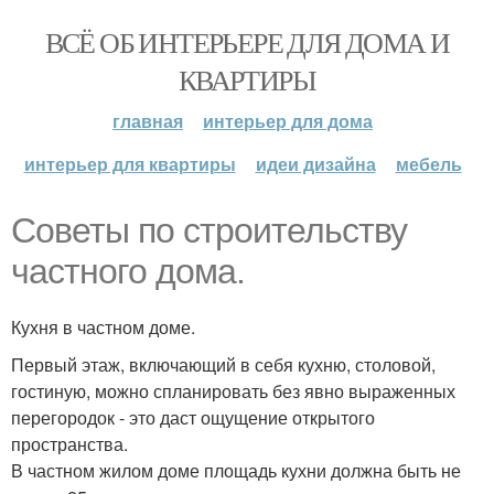
ВСЁ ОБ ИНТЕРЬЕРЕ ДЛЯ ДОМА И
КВАРТИРЫ
главная
интерьер для дома
интерьер для квартиры
идеи дизайна
мебель
Советы по строительству
частного дома.
Кухня в частном доме.
Первый этаж, включающий в себя кухню, столовой,
гостиную, можно спланировать без явно выраженных
перегородок - это даст ощущение открытого
пространства.
В частном жилом доме площадь кухни должна быть не