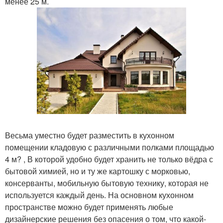
менее 25 м.
Весьма уместно будет разместить в кухонном
помещении кладовую с различными полками площадью
4 м? , В которой удобно будет хранить не только вёдра с
бытовой химией, но и ту же картошку с морковью,
консерванты, мобильную бытовую технику, которая не
используется каждый день. На основном кухонном
пространстве можно будет применять любые
дизайнерские решения без опасения о том, что какой-