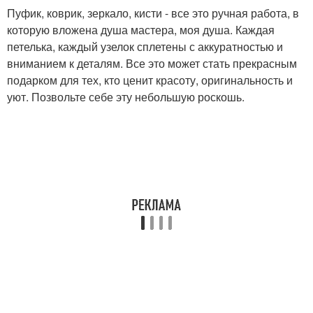
Пуфик, коврик, зеркало, кисти - все это ручная работа, в
которую вложена душа мастера, моя душа. Каждая
петелька, каждый узелок сплетены с аккуратностью и
вниманием к деталям. Все это может стать прекрасным
подарком для тех, кто ценит красоту, оригинальность и
уют. Позвольте себе эту небольшую роскошь.