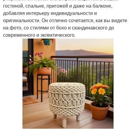
гостиной, спальне, пригожей и даже на балконе,
добавляя интерьеру индивидуальности и
оригинальности. Он отлично сочетается, как вы видите
на фото, со стилями от бохо и скандинавского до
современного и эклектического.