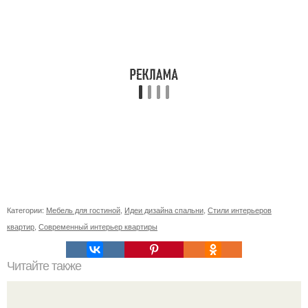
Категории:
Мебель для гостиной
,
Идеи дизайна спальни
,
Стили интерьеров
квартир
,
Современный интерьер квартиры
Читайте также