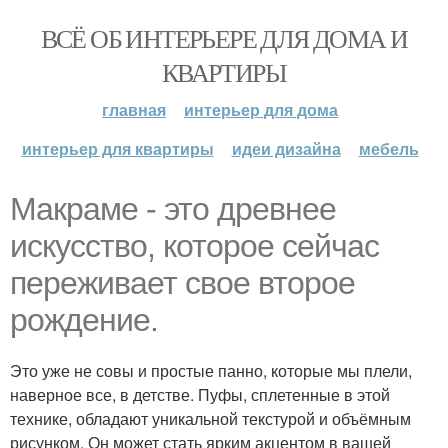
ВСЁ ОБ ИНТЕРЬЕРЕ ДЛЯ ДОМА И
КВАРТИРЫ
главная
интерьер для дома
интерьер для квартиры
идеи дизайна
мебель
Макраме - это древнее
искусство, которое сейчас
переживает свое второе
рождение.
Это уже не совы и простые панно, которые мы плели,
наверное все, в детстве. Пуфы, сплетенные в этой
технике, обладают уникальной текстурой и объёмным
рисунком. Он может стать ярким акцентом в вашей