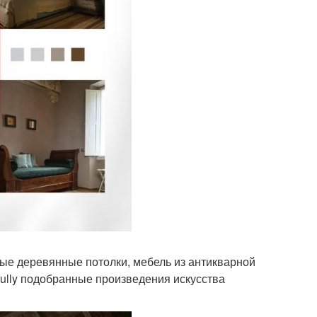
ые деревянные потолки, мебель из антикварной
fully подобранные произведения искусства