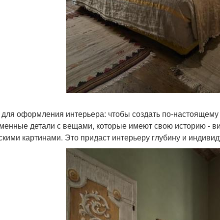
 для оформления интерьера: чтобы создать по-настоящему
менные детали с вещами, которые имеют свою историю - в
скими картинами. Это придаст интерьеру глубину и индивид