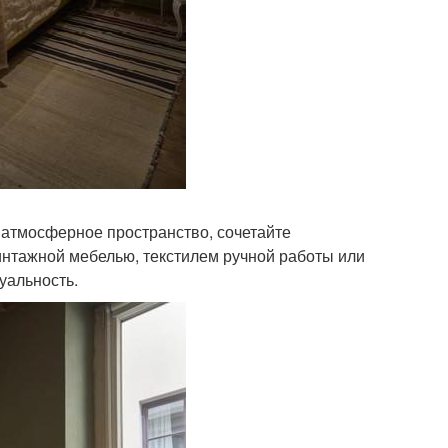
 атмосферное пространство, сочетайте
интажной мебелью, текстилем ручной работы или
уальность.