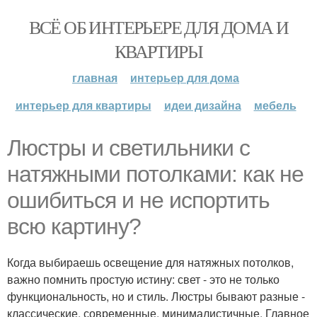
ВСЁ ОБ ИНТЕРЬЕРЕ ДЛЯ ДОМА И
КВАРТИРЫ
главная
интерьер для дома
интерьер для квартиры
идеи дизайна
мебель
Люстры и светильники с
натяжными потолками: как не
ошибиться и не испортить
всю картину?
Когда выбираешь освещение для натяжных потолков,
важно помнить простую истину: свет - это не только
функциональность, но и стиль. Люстры бывают разные -
классические, современные, минималистичные. Главное