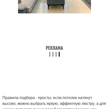
Правила подбора - просты: если потолок натянут
высоко, можно выбрать яркую, эффектную люстру, а для