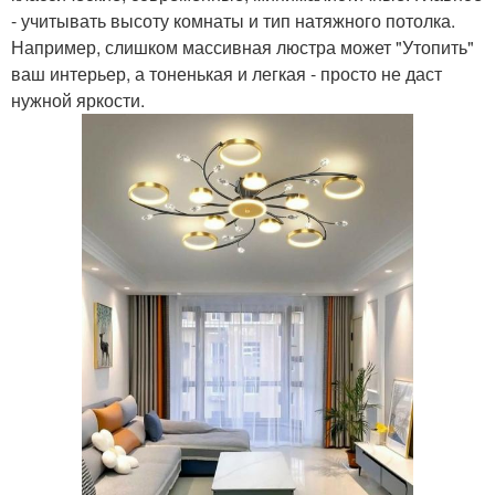
- учитывать высоту комнаты и тип натяжного потолка.
Например, слишком массивная люстра может "Утопить"
ваш интерьер, а тоненькая и легкая - просто не даст
нужной яркости.