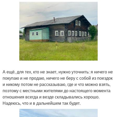
А ещё, для тех, кто не знает, нужно уточнить: я ничего не
покупаю и не продаю, ничего не беру с собой из поездок
и никому потом не рассказываю, где и что можно взять,
поэтому с местными жителями до настоящего момента
отношения всегда и везде складывались хорошо.
Надеюсь, что и в дальнейшем так будет.