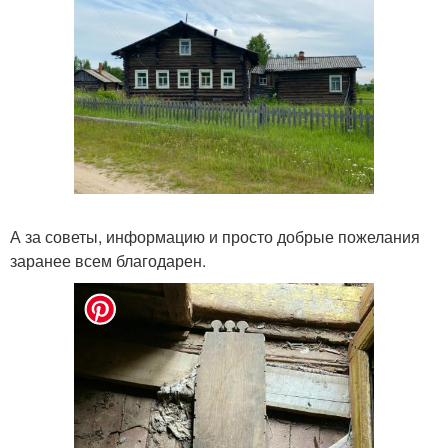
А за советы, информацию и просто добрые пожелания
заранее всем благодарен.