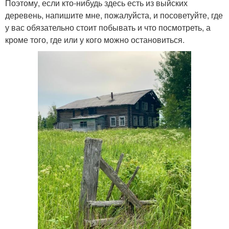
Поэтому, если кто-нибудь здесь есть из выйских
деревень, напишите мне, пожалуйста, и посоветуйте, где
у вас обязательно стоит побывать и что посмотреть, а
кроме того, где или у кого можно остановиться.