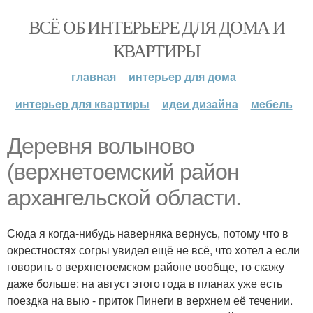
ВСЁ ОБ ИНТЕРЬЕРЕ ДЛЯ ДОМА И
КВАРТИРЫ
главная
интерьер для дома
интерьер для квартиры
идеи дизайна
мебель
Деревня волыново
(верхнетоемский район
архангельской области.
Сюда я когда-нибудь наверняка вернусь, потому что в
окрестностях согры увидел ещё не всё, что хотел а если
говорить о верхнетоемском районе вообще, то скажу
даже больше: на август этого года в планах уже есть
поездка на выю - приток Пинеги в верхнем её течении.