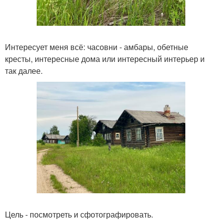
Интересует меня всё: часовни - амбары, обетные
кресты, интересные дома или интересный интерьер и
так далее.
Цель - посмотреть и сфотографировать.