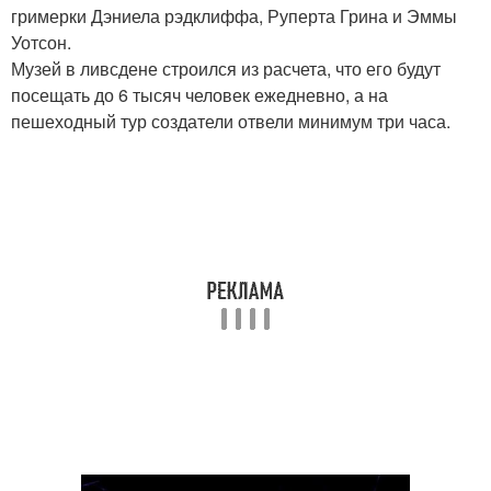
гримерки Дэниела рэдклиффа, Руперта Грина и Эммы
Уотсон.
Музей в ливсдене строился из расчета, что его будут
посещать до 6 тысяч человек ежедневно, а на
пешеходный тур создатели отвели минимум три часа.