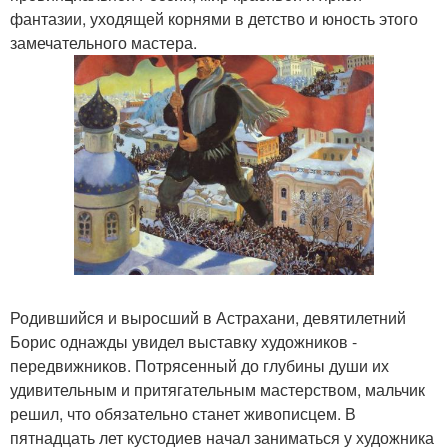
фантазии, уходящей корнями в детство и юность этого
замечательного мастера.
Родившийся и выросший в Астрахани, девятилетний
Борис однажды увидел выставку художников -
передвижников. Потрясенный до глубины души их
удивительным и притягательным мастерством, мальчик
решил, что обязательно станет живописцем. В
пятнадцать лет кустодиев начал заниматься у художника