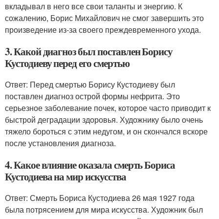
вкладывал в него все свои таланты и энергию. К
сожалению, Борис Михайлович не смог завершить это
произведение из-за своего преждевременного ухода.
3. Какой диагноз был поставлен Борису
Кустодиеву перед его смертью
Ответ: Перед смертью Борису Кустодиеву был
поставлен диагноз острой формы нефрита. Это
серьезное заболевание почек, которое часто приводит к
быстрой деградации здоровья. Художнику было очень
тяжело бороться с этим недугом, и он скончался вскоре
после установления диагноза.
4. Какое влияние оказала смерть Бориса
Кустодиева на мир искусства
Ответ: Смерть Бориса Кустодиева 26 мая 1927 года
была потрясением для мира искусства. Художник был