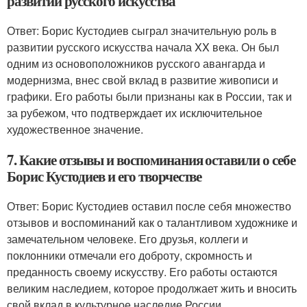
развитии русского искусства
Ответ: Борис Кустодиев сыграл значительную роль в
развитии русского искусства начала XX века. Он был
одним из основоположников русского авангарда и
модернизма, внес свой вклад в развитие живописи и
графики. Его работы были признаны как в России, так и
за рубежом, что подтверждает их исключительное
художественное значение.
7. Какие отзывы и воспоминания оставили о себе
Борис Кустодиев и его творчестве
Ответ: Борис Кустодиев оставил после себя множество
отзывов и воспоминаний как о талантливом художнике и
замечательном человеке. Его друзья, коллеги и
поклонники отмечали его доброту, скромность и
преданность своему искусству. Его работы остаются
великим наследием, которое продолжает жить и вносить
свой вклад в культурное наследие России.