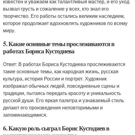
известен и уважаем как талантливый мастер, и его уход
вызвал грусть и сожаление у всех, кто знал его
творчество. Его работы остались великим наследием,
которое продолжает вдохновлять художников по всему
миру.
5. Какие основные темы прослеживаются в
работах Бориса Кустодиева
Ответ: В работах Бориса Кустодиева прослеживаются
такие основные темы, как народная жизнь, русская
культура, история России и портрет. Художник
изображал обычных людей, повседневные сцены и
традиции, пытаясь передать красоту и уникальность
русской души. Его яркая палитра и узнаваемый стиль
делают его произведения неповторимыми и
запоминающимися.
6. Какую роль сыграл Борис Кустодиев в