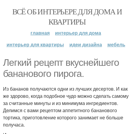
ВСЁ ОБ ИНТЕРЬЕРЕ ДЛЯ ДОМА И
КВАРТИРЫ
главная
интерьер для дома
интерьер для квартиры
идеи дизайна
мебель
Легкий рецепт вкуснейшего
бананового пирога.
Из бананов получаются одни из лучших десертов. И как
же здорово, когда подобное чудо можно сделать самому
за считанные минуты и из минимума ингредиентов.
Делимся с вами рецептом аппетитного бананового
тортика, приготовление которого занимает не больше
получаса.