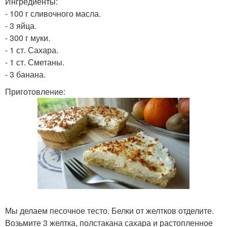
Ингредиенты:
- 100 г сливочного масла.
- 3 яйца.
- 300 г муки.
- 1 ст. Сахара.
- 1 ст. Сметаны.
- 3 банана.
Приготовление:
Мы делаем песочное тесто. Белки от желтков отделите.
Возьмите 3 желтка, полстакана сахара и растопленное