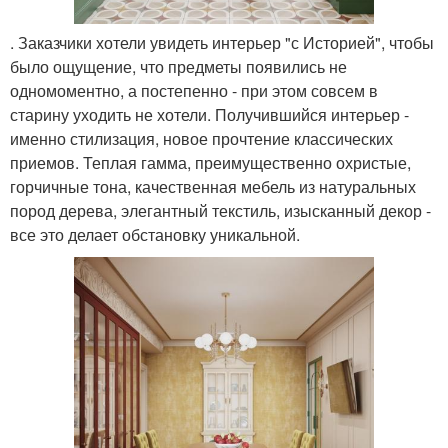
. Заказчики хотели увидеть интерьер "с Историей", чтобы
было ощущение, что предметы появились не
одномоментно, а постепенно - при этом совсем в
старину уходить не хотели. Получившийся интерьер -
именно стилизация, новое прочтение классических
приемов. Теплая гамма, преимущественно охристые,
горчичные тона, качественная мебель из натуральных
пород дерева, элегантный текстиль, изысканный декор -
все это делает обстановку уникальной.