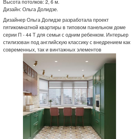
Высота потолков: 2, 6 м.
Дизайн: Ольга Долидзе.
Дизайнер Ольга Долидзе разработала проект
пятикомнатной квартиры в типовом панельном доме
серии П - 44 Т для семьи с одним ребенком. Интерьер
стилизован под английскую классику с внедрением как
современных, так и винтажных элементов