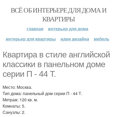
ВСЁ ОБ ИНТЕРЬЕРЕ ДЛЯ ДОМА И
КВАРТИРЫ
главная
интерьер для дома
интерьер для квартиры
идеи дизайна
мебель
Квартира в стиле английской
классики в панельном доме
серии П - 44 Т.
Место: Москва.
Тип дома: панельный дом серии П - 44 Т.
Метраж: 120 кв. м.
Комнаты: 5.
Cанузлы: 2.