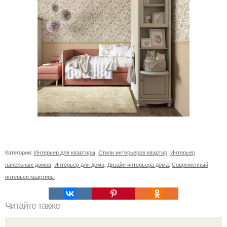
Категории:
Интерьер для квартиры
,
Стили интерьеров квартир
,
Интерьер
панельных домов
,
Интерьер для дома
,
Дизайн интерьера дома
,
Современный
интерьер квартиры
Читайте также