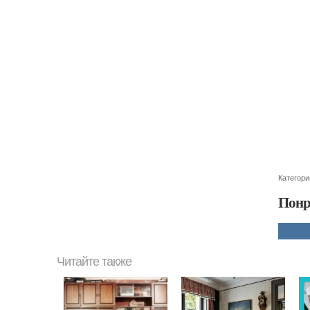
Категори
Понр
Читайте также