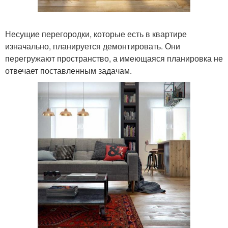
Несущие перегородки, которые есть в квартире
изначально, планируется демонтировать. Они
перегружают пространство, а имеющаяся планировка не
отвечает поставленным задачам.