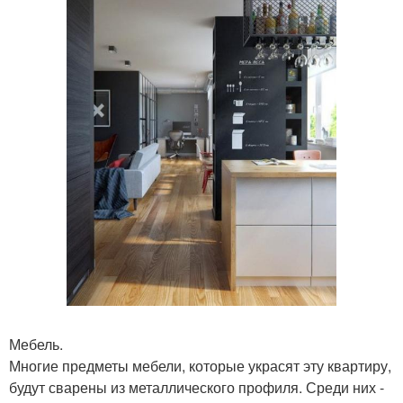
Мебель.
Многие предметы мебели, которые украсят эту квартиру,
будут сварены из металлического профиля. Среди них -