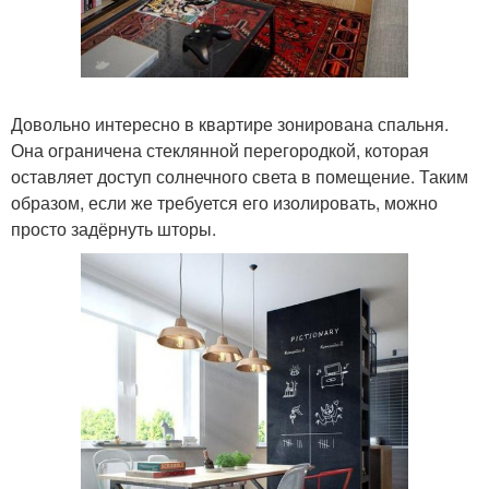
Довольно интересно в квартире зонирована спальня.
Она ограничена стеклянной перегородкой, которая
оставляет доступ солнечного света в помещение. Таким
образом, если же требуется его изолировать, можно
просто задёрнуть шторы.