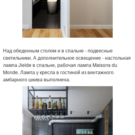
Над обеденным столом и в спальне - подвесные
светильники. А дополнительное освещение - настольная
лампа Jielde в спальне, рабочая лампа Maisons du
Monde. Лампа у кресла в гостиной из винтажного
амбарного шкива выполнена.