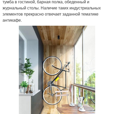
тумба в гостиной, барная полка, обеденный и
журнальный столы. Наличие таких индустриальных
элементов прекрасно отвечает заданной тематике
антикафе.