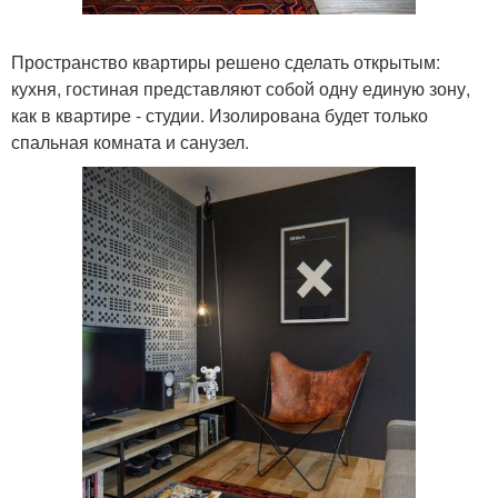
Пространство квартиры решено сделать открытым:
кухня, гостиная представляют собой одну единую зону,
как в квартире - студии. Изолирована будет только
спальная комната и санузел.