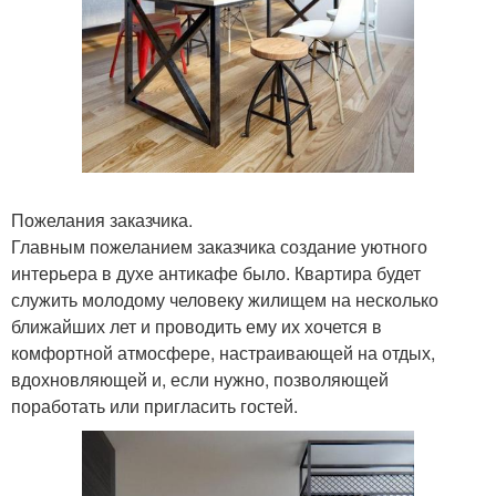
Пожелания заказчика.
Главным пожеланием заказчика создание уютного
интерьера в духе антикафе было. Квартира будет
служить молодому человеку жилищем на несколько
ближайших лет и проводить ему их хочется в
комфортной атмосфере, настраивающей на отдых,
вдохновляющей и, если нужно, позволяющей
поработать или пригласить гостей.