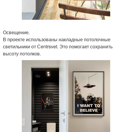
Освещение.
В проекте использованы накладные потолочные
светильники от Сentrsvet. Это помогает сохранить
высоту потолков.