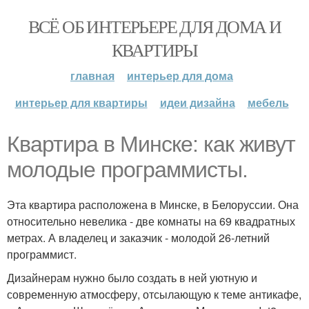
ВСЁ ОБ ИНТЕРЬЕРЕ ДЛЯ ДОМА И
КВАРТИРЫ
главная
интерьер для дома
интерьер для квартиры
идеи дизайна
мебель
Квартира в Минске: как живут
молодые программисты.
Эта квартира расположена в Минске, в Белоруссии. Она
относительно невелика - две комнаты на 69 квадратных
метрах. А владелец и заказчик - молодой 26-летний
программист.
Дизайнерам нужно было создать в ней уютную и
современную атмосферу, отсылающую к теме антикафе,