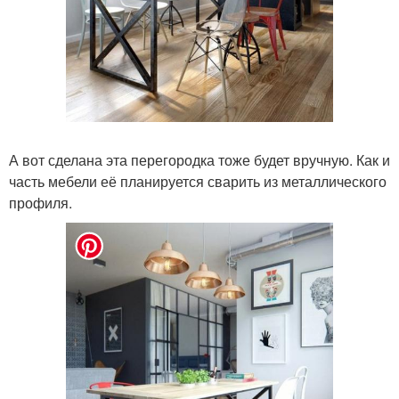
А вот сделана эта перегородка тоже будет вручную. Как и
часть мебели её планируется сварить из металлического
профиля.