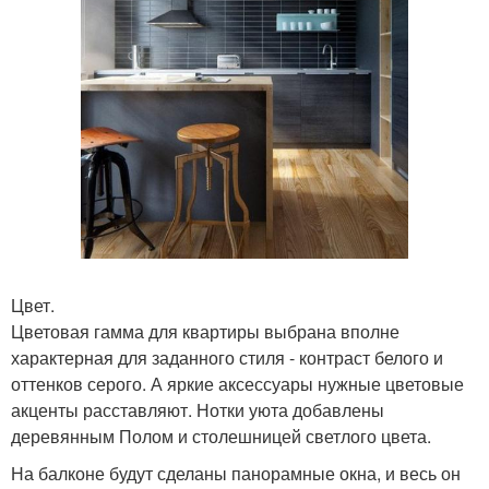
Цвет.
Цветовая гамма для квартиры выбрана вполне
характерная для заданного стиля - контраст белого и
оттенков серого. А яркие аксессуары нужные цветовые
акценты расставляют. Нотки уюта добавлены
деревянным Полом и столешницей светлого цвета.
На балконе будут сделаны панорамные окна, и весь он