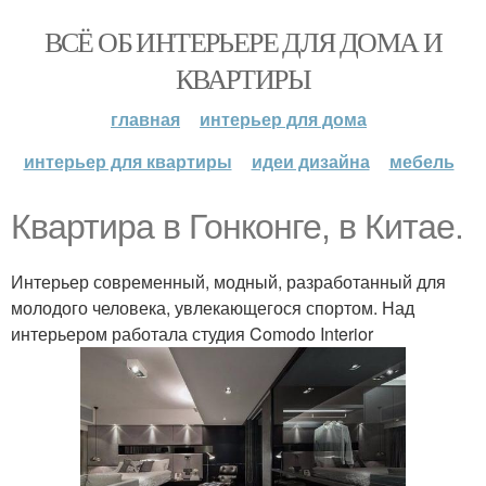
ВСЁ ОБ ИНТЕРЬЕРЕ ДЛЯ ДОМА И
КВАРТИРЫ
главная
интерьер для дома
интерьер для квартиры
идеи дизайна
мебель
Квартира в Гонконге, в Китае.
Интерьер современный, модный, разработанный для
молодого человека, увлекающегося спортом. Над
интерьером работала студия Comodo Interior