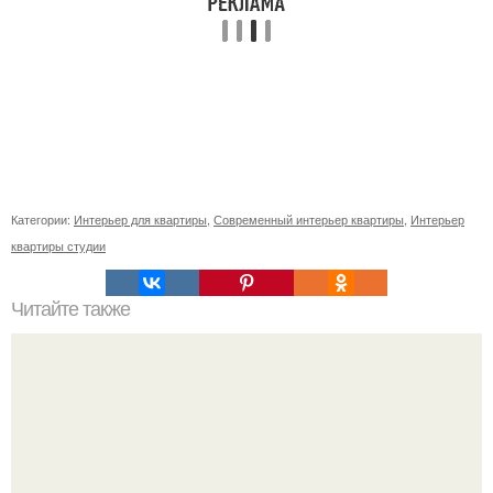
Категории:
Интерьер для квартиры
,
Современный интерьер квартиры
,
Интерьер
квартиры студии
Читайте также