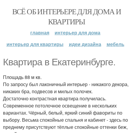
ВСЁ ОБ ИНТЕРЬЕРЕ ДЛЯ ДОМА И
КВАРТИРЫ
главная
интерьер для дома
интерьер для квартиры
идеи дизайна
мебель
Квартира в Екатеринбурге.
Площадь 88 м кв.
По запросу был лаконичный интерьер - никакого декора,
никаких бра, подвесов и милых полочек.
Достаточно контрастная квартира получилась.
Современное потолочное освещение в нескольких
вариантах. Чёрный, белый, яркий синий фавориты по
выбору. Весьма спокойные спальня и кабинет - здесь по
преднему присутствуют тёплые спокойные оттенки беж,