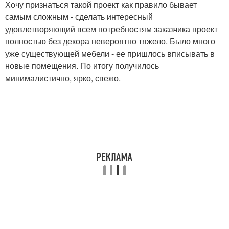
Хочу признаться такой проект как правило бывает
самым сложным - сделать интересный
удовлетворяющий всем потребностям заказчика проект
полностью без декора невероятно тяжело. Было много
уже существующей мебели - ее пришлось вписывать в
новые помещения. По итогу получилось
минималистично, ярко, свежо.