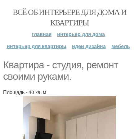
ВСЁ ОБ ИНТЕРЬЕРЕ ДЛЯ ДОМА И
КВАРТИРЫ
главная
интерьер для дома
интерьер для квартиры
идеи дизайна
мебель
Квартира - студия, ремонт
своими руками.
Площадь - 40 кв. м