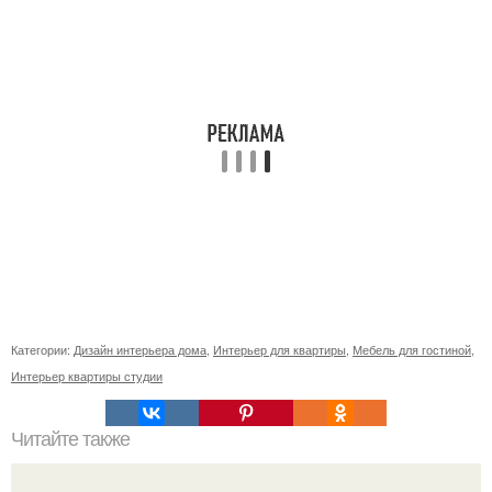
Категории:
Дизайн интерьера дома
,
Интерьер для квартиры
,
Мебель для гостиной
,
Интерьер квартиры студии
Читайте также