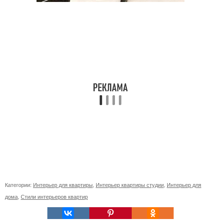
Категории:
Интерьер для квартиры
,
Интерьер квартиры студии
,
Интерьер для
дома
,
Стили интерьеров квартир