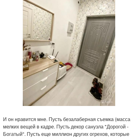
И он нравится мне. Пусть безалаберная съемка (масса
мелких вещей в кадре. Пусть декор санузла "Дорогой -
Богатый". Пусть еще миллион других огрехов, которые