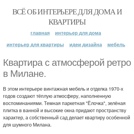
ВСЁ ОБ ИНТЕРЬЕРЕ ДЛЯ ДОМА И
КВАРТИРЫ
главная
интерьер для дома
интерьер для квартиры
идеи дизайна
мебель
Квартира с атмосферой ретро
в Милане.
В этом интерьере винтажная мебель и отделка 1970-х
годов создают тёплую атмосферу, наполненную
воспоминаниями. Темная паркетная "Ёлочка", зелёная
плитка в ванной и высокие окна придают пространству
характер, а собственный сад делает квартиру особенной
для шумного Милана.