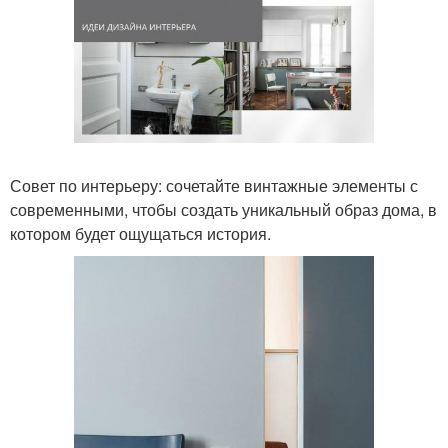
Совет по интерьеру: сочетайте винтажные элементы с
современными, чтобы создать уникальный образ дома, в
котором будет ощущаться история.