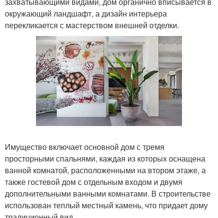
захватывающими видами, дом органично вписывается в
окружающий ландшафт, а дизайн интерьера
перекликается с мастерством внешней отделки.
Имущество включает основной дом с тремя
просторными спальнями, каждая из которых оснащена
ванной комнатой, расположенными на втором этаже, а
также гостевой дом с отдельным входом и двумя
дополнительными ванными комнатами. В строительстве
использован теплый местный камень, что придает дому
традиционный вид.