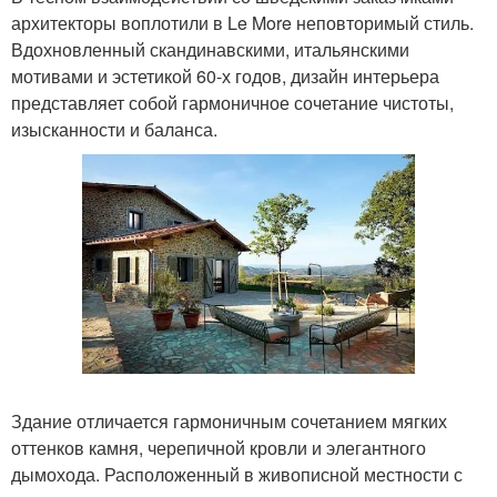
архитекторы воплотили в Le More неповторимый стиль.
Вдохновленный скандинавскими, итальянскими
мотивами и эстетикой 60-х годов, дизайн интерьера
представляет собой гармоничное сочетание чистоты,
изысканности и баланса.
Здание отличается гармоничным сочетанием мягких
оттенков камня, черепичной кровли и элегантного
дымохода. Расположенный в живописной местности с