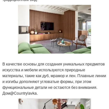
В качестве основы для создания уникальных предметов
искусства и мебели используются природные
материалы, такие как дуб, мрамор и лен. Плавные линии
и изгибы дополняют угловатые формы, при этом
функциональные детали не остаются без внимания.
Дом@Countrylavka.