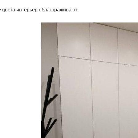
 цвета интерьер облагораживают!