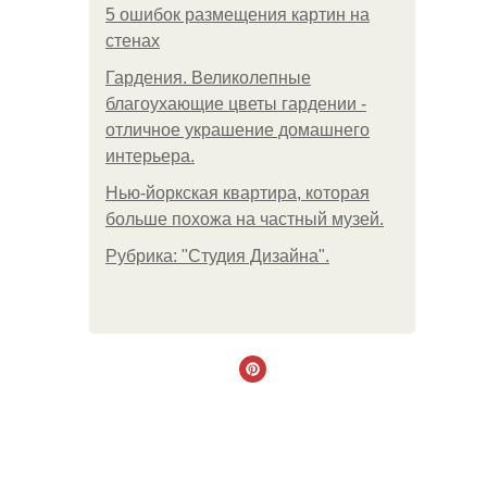
5 ошибок размещения картин на
стенах
Гардения. Великолепные
благоухающие цветы гардении -
отличное украшение домашнего
интерьера.
Нью-йоркская квартира, которая
больше похожа на частный музей.
Рубрика: "Студия Дизайна".