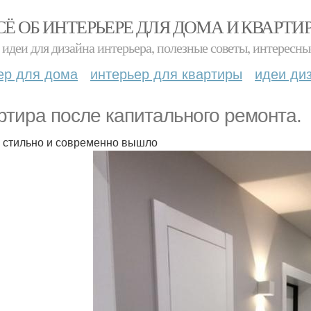
СЁ ОБ ИНТЕРЬЕРЕ ДЛЯ ДОМА И КВАРТИ
идеи для дизайна интерьера, полезные советы, интересны
ер для дома
интерьер для квартиры
идеи ди
ртира после капитального ремонта.
 стильно и современно вышло