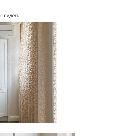
с видеть.