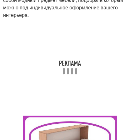
можно под индивидуальное оформление вашего
интерьера.