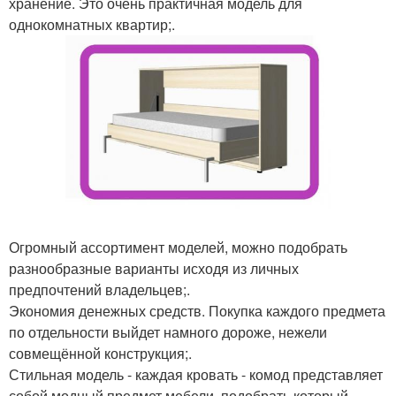
хранение. Это очень практичная модель для
однокомнатных квартир;.
Огромный ассортимент моделей, можно подобрать
разнообразные варианты исходя из личных
предпочтений владельцев;.
Экономия денежных средств. Покупка каждого предмета
по отдельности выйдет намного дороже, нежели
совмещённой конструкция;.
Стильная модель - каждая кровать - комод представляет
собой модный предмет мебели, подобрать который