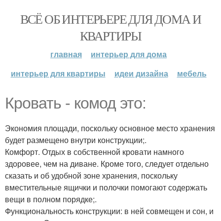
ВСЁ ОБ ИНТЕРЬЕРЕ ДЛЯ ДОМА И
КВАРТИРЫ
главная
интерьер для дома
интерьер для квартиры
идеи дизайна
мебель
Кровать - комод это:
Экономия площади, поскольку основное место хранения
будет размещено внутри конструкции;.
Комфорт. Отдых в собственной кровати намного
здоровее, чем на диване. Кроме того, следует отдельно
сказать и об удобной зоне хранения, поскольку
вместительные ящички и полочки помогают содержать
вещи в полном порядке;.
Функциональность конструкции: в ней совмещен и сон, и