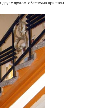
 друг с другом, обеспечив при этом