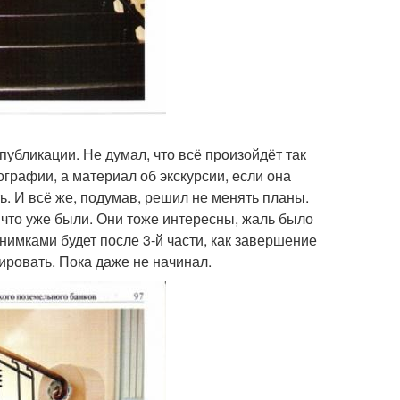
публикации. Не думал, что всё произойдёт так
графии, а материал об экскурсии, если она
ть. И всё же, подумав, решил не менять планы.
 что уже были. Они тоже интересны, жаль было
нимками будет после 3-й части, как завершение
ировать. Пока даже не начинал.