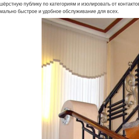
шёрстную публику по категориям и изолировать от контактов
мально быстрое и удобное обслуживание для всех.