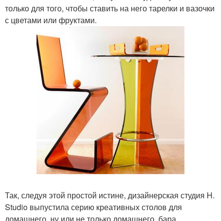
только для того, чтобы ставить на него тарелки и вазочки
с цветами или фруктами.
Так, следуя этой простой истине, дизайнерская студия H.
Studio выпустила серию креативных столов для
домашнего, ну или не только домашнего, бара.