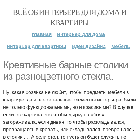
ВСЁ ОБ ИНТЕРЬЕРЕ ДЛЯ ДОМА И
КВАРТИРЫ
главная
интерьер для дома
интерьер для квартиры
идеи дизайна
мебель
Креативные барные столики
из разноцветного стекла.
Ну, какая хозяйка не любит, чтобы предметы мебели в
квартире, да и все остальные элементы интерьера, были
не только функциональными, но и красивыми? В случае
если это картина, что чтобы дырку на обоях
загораживала, если диван, то чтобы раскладывался,
превращаясь в кровать, или складывался, превращаясь
в столик …. А если стол, то пусть он будет служить не