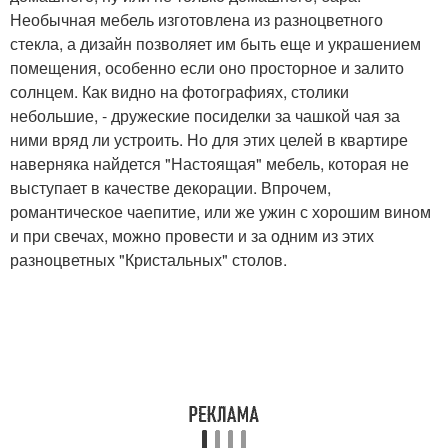
Необычная мебель изготовлена из разноцветного
стекла, а дизайн позволяет им быть еще и украшением
помещения, особенно если оно просторное и залито
солнцем. Как видно на фотографиях, столики
небольшие, - дружеские посиделки за чашкой чая за
ними вряд ли устроить. Но для этих целей в квартире
наверняка найдется "Настоящая" мебель, которая не
выступает в качестве декорации. Впрочем,
романтическое чаепитие, или же ужин с хорошим вином
и при свечах, можно провести и за одним из этих
разноцветных "Кристальных" столов.