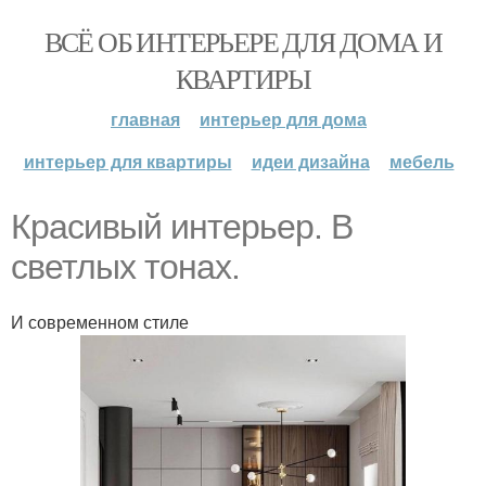
ВСЁ ОБ ИНТЕРЬЕРЕ ДЛЯ ДОМА И
КВАРТИРЫ
главная
интерьер для дома
интерьер для квартиры
идеи дизайна
мебель
Красивый интерьер. В
светлых тонах.
И современном стиле