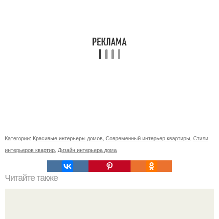
Категории:
Красивые интерьеры домов
,
Современный интерьер квартиры
,
Стили
интерьеров квартир
,
Дизайн интерьера дома
Читайте также