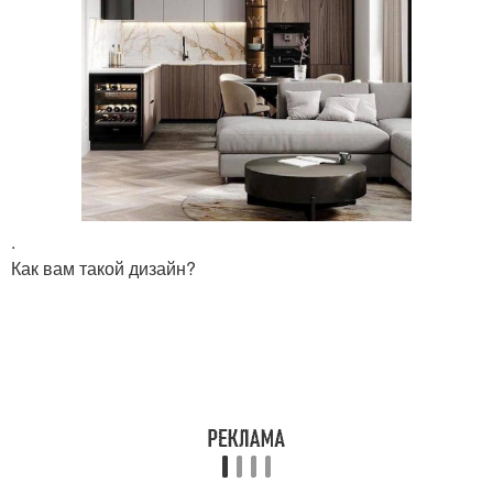
.
Как вам такой дизайн?