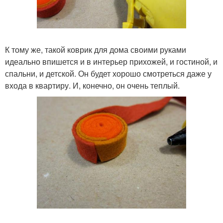
К тому же, такой коврик для дома своими руками
идеально впишется и в интерьер прихожей, и гостиной, и
спальни, и детской. Он будет хорошо смотреться даже у
входа в квартиру. И, конечно, он очень теплый.