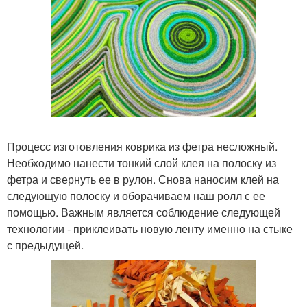
Процесс изготовления коврика из фетра несложный.
Необходимо нанести тонкий слой клея на полоску из
фетра и свернуть ее в рулон. Снова наносим клей на
следующую полоску и оборачиваем наш ролл с ее
помощью. Важным является соблюдение следующей
технологии - приклеивать новую ленту именно на стыке
с предыдущей.