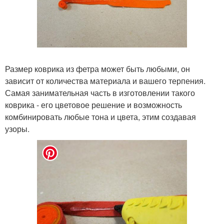
Размер коврика из фетра может быть любыми, он
зависит от количества материала и вашего терпения.
Самая занимательная часть в изготовлении такого
коврика - его цветовое решение и возможность
комбинировать любые тона и цвета, этим создавая
узоры.