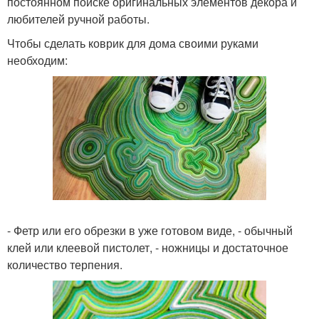
постоянном поиске оригинальных элементов декора и
любителей ручной работы.
Чтобы сделать коврик для дома своими руками
необходим:
- Фетр или его обрезки в уже готовом виде, - обычный
клей или клеевой пистолет, - ножницы и достаточное
количество терпения.