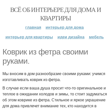
ВСЁ ОБ ИНТЕРЬЕРЕ ДЛЯ ДОМА И
КВАРТИРЫ
главная
интерьер для дома
интерьер для квартиры
идеи дизайна
мебель
Коврик из фетра своими
руками.
Мы вносим в дом разнообразие своими руками: учимся
изготавливать коврик из фетра.
В случае если ваша душа просит что-то оригинальное и
теплое в ожидании холодов и зимы, то стоит задуматься
об этом коврике из фетра. Стильное и яркое украшение
для дома привлечет внимание тех, кто находится в