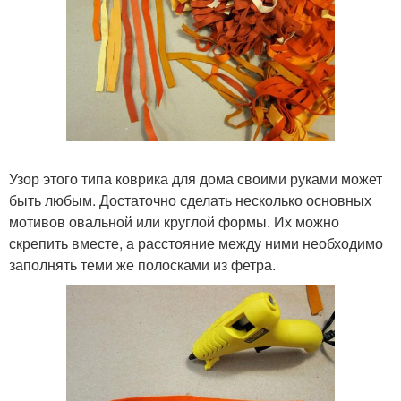
Узор этого типа коврика для дома своими руками может
быть любым. Достаточно сделать несколько основных
мотивов овальной или круглой формы. Их можно
скрепить вместе, а расстояние между ними необходимо
заполнять теми же полосками из фетра.