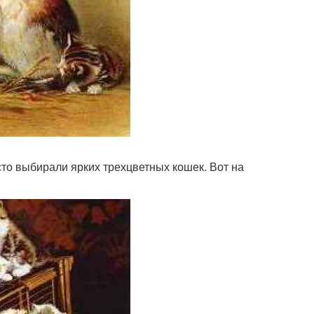
то выбирали ярких трехцветных кошек. Вот на